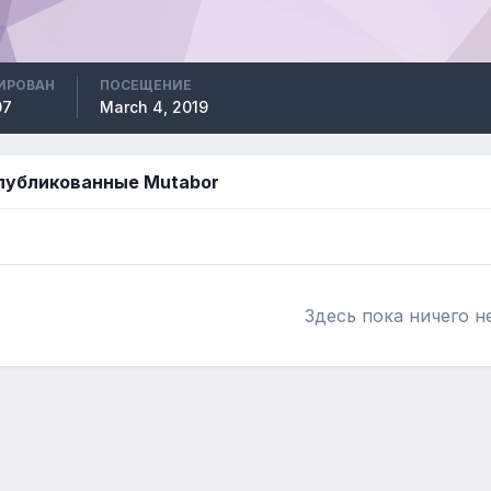
ИРОВАН
ПОСЕЩЕНИЕ
07
March 4, 2019
 опубликованные Mutabor
Здесь пока ничего н