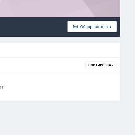
Обзор контента
СОРТИРОВКА
ет