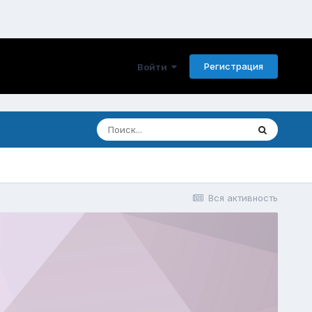
Регистрация
Войти
Вся активность