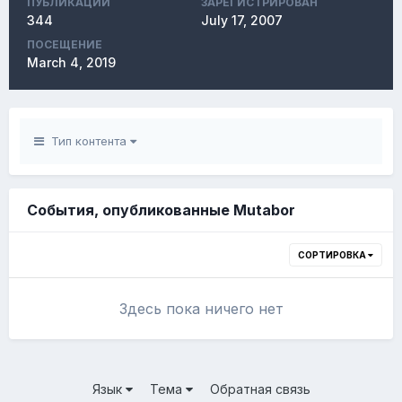
ПУБЛИКАЦИЙ
ЗАРЕГИСТРИРОВАН
344
July 17, 2007
ПОСЕЩЕНИЕ
March 4, 2019
Тип контента
События, опубликованные Mutabor
СОРТИРОВКА
Здесь пока ничего нет
Язык
Тема
Обратная связь