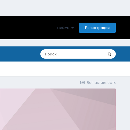
Регистрация
Войти
Вся активность