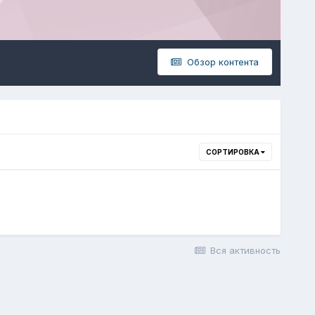
Обзор контента
СОРТИРОВКА
Вся активность