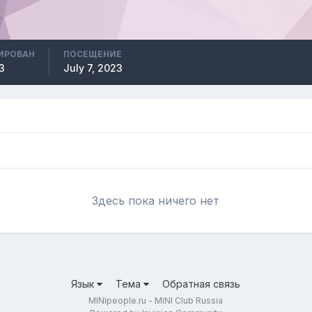
ИРОВАН
ПОСЕЩЕНИЕ
3
July 7, 2023
Здесь пока ничего нет
Язык
Тема
Обратная связь
MINIpeople.ru - MINI Club Russia