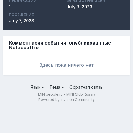
ПУБЛИКАЦИЙ
ЗАРЕГИСТРИРОВАН
1
July 3, 2023
ПОСЕЩЕНИЕ
July 7, 2023
Комментарии события, опубликованные
Notaquattro
Здесь пока ничего нет
Язык
Тема
Обратная связь
MINIpeople.ru - MINI Club Russia
Powered by Invision Community