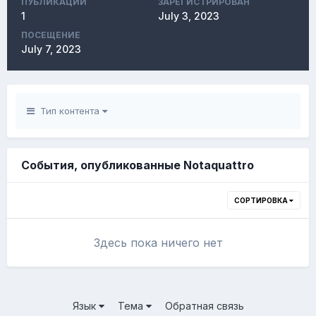
ПУБЛИКАЦИЙ
ЗАРЕГИСТРИРОВАН
1
July 3, 2023
ПОСЕЩЕНИЕ
July 7, 2023
Тип контента
События, опубликованные Notaquattro
СОРТИРОВКА
Здесь пока ничего нет
Язык
Тема
Обратная связь