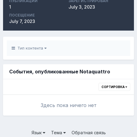
ПУБЛИКАЦИЙ
ЗАРЕГИСТРИРОВАН
1
July 3, 2023
ПОСЕЩЕНИЕ
July 7, 2023
Тип контента
События, опубликованные Notaquattro
СОРТИРОВКА
Здесь пока ничего нет
Язык
Тема
Обратная связь