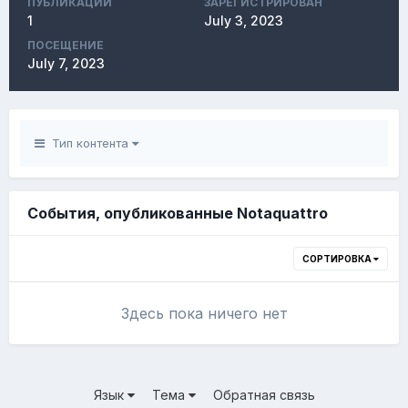
ПУБЛИКАЦИЙ
ЗАРЕГИСТРИРОВАН
1
July 3, 2023
ПОСЕЩЕНИЕ
July 7, 2023
Тип контента
События, опубликованные Notaquattro
СОРТИРОВКА
Здесь пока ничего нет
Язык
Тема
Обратная связь