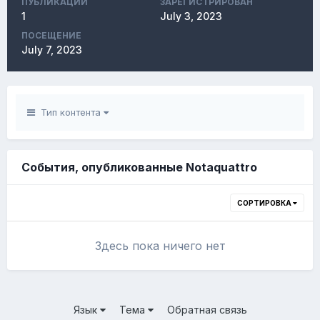
ПУБЛИКАЦИЙ
ЗАРЕГИСТРИРОВАН
1
July 3, 2023
ПОСЕЩЕНИЕ
July 7, 2023
Тип контента
События, опубликованные Notaquattro
СОРТИРОВКА
Здесь пока ничего нет
Язык
Тема
Обратная связь