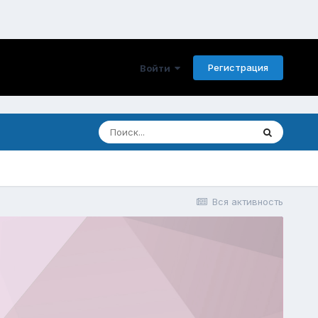
Регистрация
Войти
Вся активность