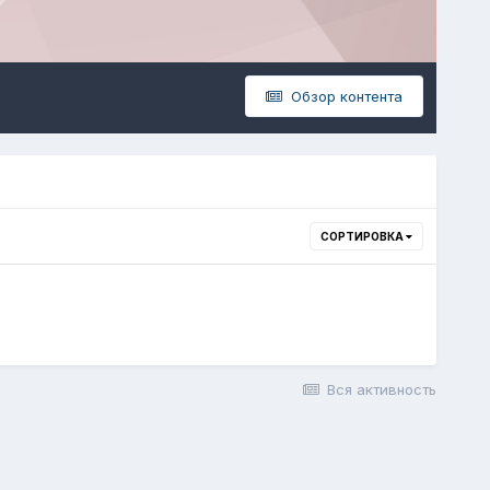
Обзор контента
СОРТИРОВКА
Вся активность