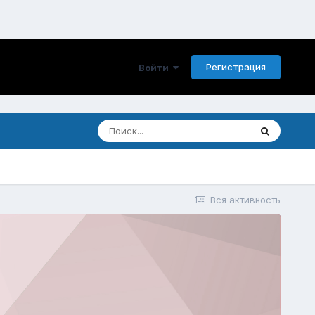
Регистрация
Войти
Вся активность