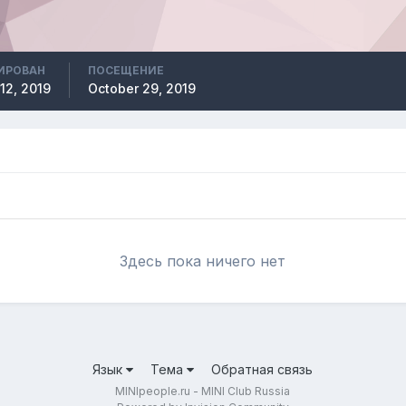
ИРОВАН
ПОСЕЩЕНИЕ
12, 2019
October 29, 2019
Здесь пока ничего нет
Язык
Тема
Обратная связь
MINIpeople.ru - MINI Club Russia