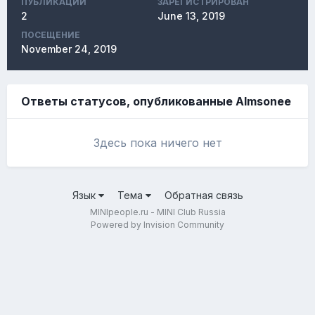
ПУБЛИКАЦИЙ
ЗАРЕГИСТРИРОВАН
2
June 13, 2019
ПОСЕЩЕНИЕ
November 24, 2019
Ответы статусов, опубликованные Almsonee
Здесь пока ничего нет
Язык
Тема
Обратная связь
MINIpeople.ru - MINI Club Russia
Powered by Invision Community