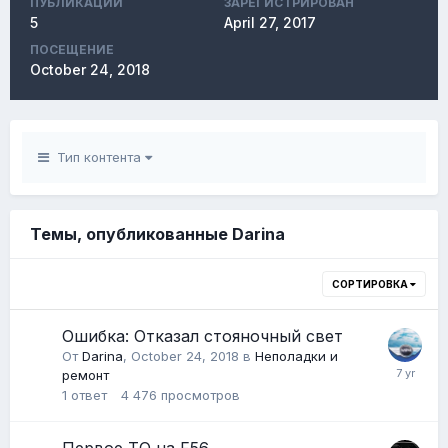
ПУБЛИКАЦИЙ
ЗАРЕГИСТРИРОВАН
5
April 27, 2017
ПОСЕЩЕНИЕ
October 24, 2018
Тип контента
Темы, опубликованные Darina
СОРТИРОВКА
Ошибка: Отказал стояночный свет
От
Darina
,
October 24, 2018
в
Неполадки и
ремонт
1
ответ
4 476
просмотров