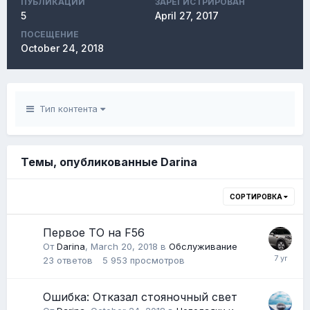
ПУБЛИКАЦИЙ
ЗАРЕГИСТРИРОВАН
5
April 27, 2017
ПОСЕЩЕНИЕ
October 24, 2018
Тип контента
Темы, опубликованные Darina
СОРТИРОВКА
Первое ТО на F56
От
Darina
,
March 20, 2018
в
Обслуживание
23
ответов
5 953
просмотров
Ошибка: Отказал стояночный свет