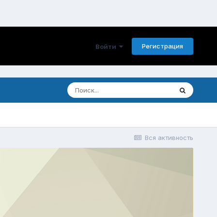
Регистрация
Войти
Вся активность