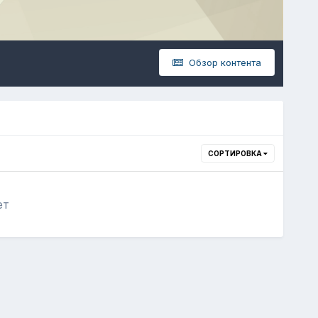
Обзор контента
СОРТИРОВКА
ет