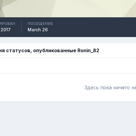
ИРОВАН
ПОСЕЩЕНИЕ
 2017
March 26
я статусов, опубликованные Ronin_82
Здесь пока ничего н