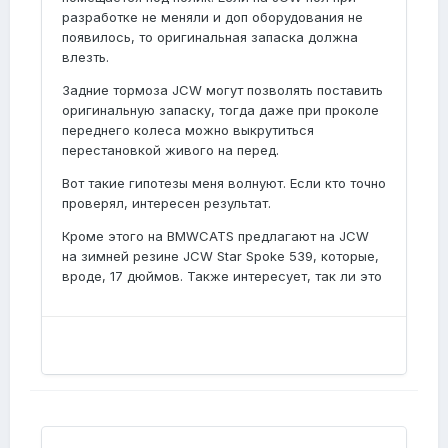
разработке не меняли и доп оборудования не
появилось, то оригинальная запаска должна
влезть.
Задние тормоза JCW могут позволять поставить
оригинальную запаску, тогда даже при проколе
переднего колеса можно выкрутиться
перестановкой живого на перед.
Вот такие гипотезы меня волнуют. Если кто точно
проверял, интересен результат.
Кроме этого на BMWCATS предлагают на JCW
на зимней резине JCW Star Spoke 539, которые,
вроде, 17 дюймов. Также интересует, так ли это