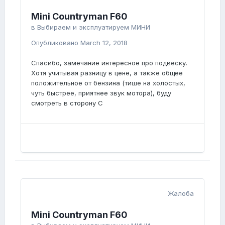
Mini Countryman F60
в
Выбираем и эксплуатируем МИНИ
Опубликовано
March 12, 2018
Спасибо, замечание интересное про подвеску.
Хотя учитывая разницу в цене, а также общее
положительное от бензина (тише на холостых,
чуть быстрее, приятнее звук мотора), буду
смотреть в сторону С
Жалоба
Mini Countryman F60