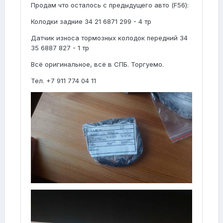
Продам что осталось с предыдущего авто (F56):
Колодки задние 34 21 6871 299 - 4 тр
Датчик износа тормозных колодок передний 34
35 6887 827 - 1 тр
Всё оригинальное, всё в СПБ. Торгуемо.
Тел. +7 911 774 04 11