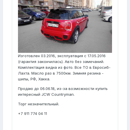
Изготовлен 03.2016, эксплуатация с 17.05.2016
(гарантия закончилась). Авто без замечаний.
Комплектация видна из фото. Все ТО в Евросиб-
Лахта. Масло раз в 7500км. Зимняя резина -
шипы, РФ, Хакка.
Продаю до 06.06.18, из-за возможности купить
интересный JCW Countryman.
Торг незначительный.
+7 911 774 04 11