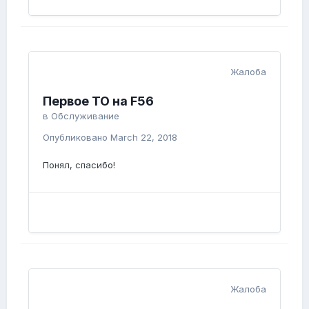
Жалоба
Первое ТО на F56
в
Обслуживание
Опубликовано
March 22, 2018
Понял, спасибо!
Жалоба