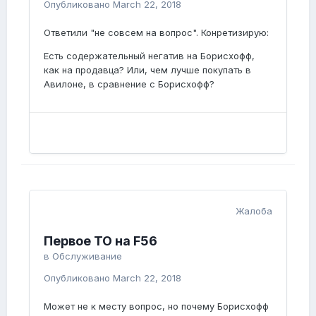
Опубликовано
March 22, 2018
Ответили "не совсем на вопрос". Конретизирую:
Есть содержательный негатив на Борисхофф,
как на продавца? Или, чем лучше покупать в
Авилоне, в сравнение с Борисхофф?
Жалоба
Первое ТО на F56
в
Обслуживание
Опубликовано
March 22, 2018
Может не к месту вопрос, но почему Борисхофф