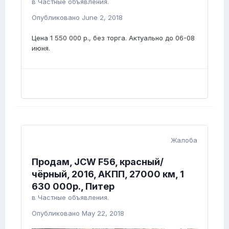
в
Частные объявления.
Опубликовано
June 2, 2018
Цена 1 550 000 р., без торга. Актуально до 06-08
июня.
Жалоба
Продам, JCW F56, красный/
чёрный, 2016, АКПП, 27000 км, 1
630 000р., Питер
в
Частные объявления.
Опубликовано
May 22, 2018