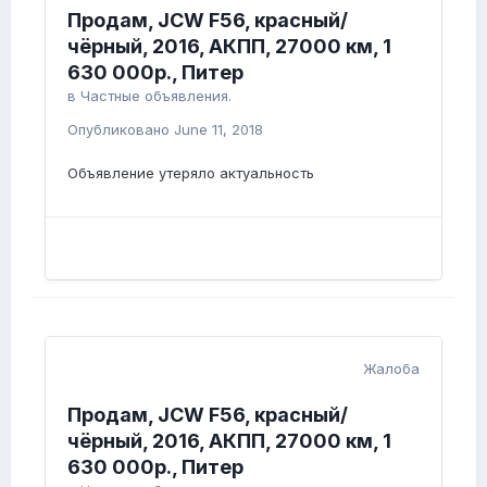
Продам, JCW F56, красный/
чёрный, 2016, АКПП, 27000 км, 1
630 000р., Питер
в
Частные объявления.
Опубликовано
June 11, 2018
Объявление утеряло актуальность
Жалоба
Продам, JCW F56, красный/
чёрный, 2016, АКПП, 27000 км, 1
630 000р., Питер