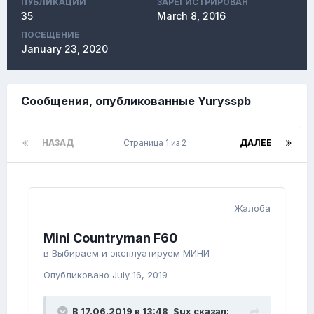
ПУБЛИКАЦИЙ
ЗАРЕГИСТРИРОВАН
35
March 8, 2016
ПОСЕЩЕНИЕ
January 23, 2020
Сообщения, опубликованные Yurysspb
НАЗАД
Страница 1 из 2
ДАЛЕЕ
Жалоба
Mini Countryman F60
в
Выбираем и эксплуатируем МИНИ
Опубликовано
July 16, 2019
В 17.06.2019 в 13:48,
Sux
сказал: