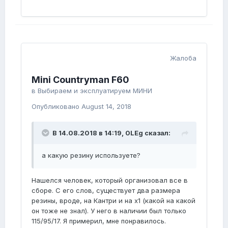
Жалоба
Mini Countryman F60
в
Выбираем и эксплуатируем МИНИ
Опубликовано
August 14, 2018
В 14.08.2018 в 14:19,
0LEg
сказал:
а какую резину используете?
Нашелся человек, который организовал все в
сборе. С его слов, существует два размера
резины, вроде, на Кантри и на х1 (какой на какой
он тоже не знал). У него в наличии был только
115/95/17. Я примерил, мне понравилось.