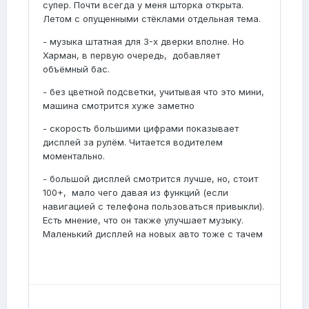
супер. Почти всегда у меня шторка открыта.
Летом с опущенными стёклами отдельная тема.
- музыка штатная для 3-х дверки вполне. Но
Харман, в первую очередь, добавляет
объёмный бас.
- без цветной подсветки, учитывая что это мини,
машина смотрится хуже заметно
- скорость большими цифрами показывает
дисплей за рулём. Читается водителем
моментально.
- большой дисплей смотрится лучше, но, стоит
100+, мало чего давая из функций (если
навигацией с телефона пользоваться привыкли).
Есть мнение, что он также улучшает музыку.
Маленький дисплей на новых авто тоже с тачем