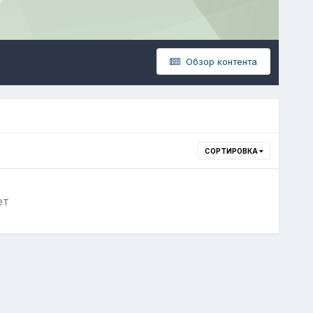
Обзор контента
СОРТИРОВКА
ет