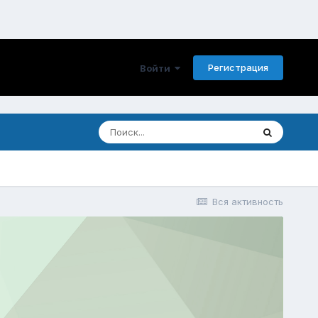
Регистрация
Войти
Вся активность