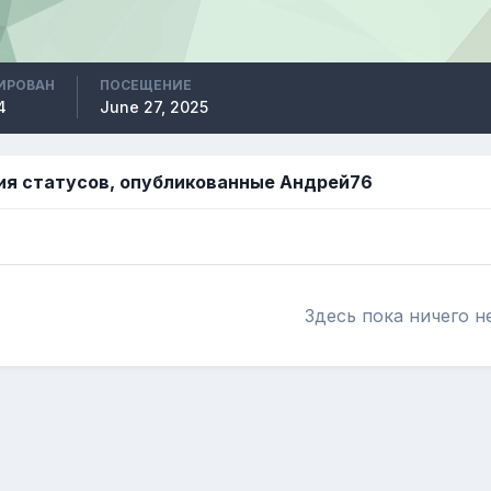
ИРОВАН
ПОСЕЩЕНИЕ
4
June 27, 2025
я статусов, опубликованные Андрей76
Здесь пока ничего н