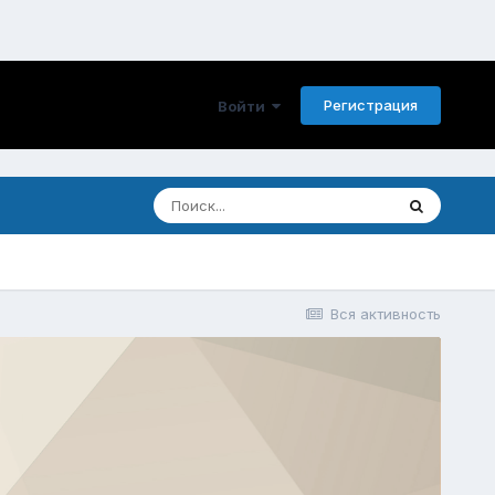
Регистрация
Войти
Вся активность