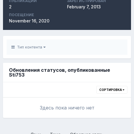
ПУБЛИКАЦИЙ
ЗАРЕГИСТРИРОВАН
2
February 7, 2013
ПОСЕЩЕНИЕ
November 16, 2020
Тип контента
Обновления статусов, опубликованные
Sti753
СОРТИРОВКА
Здесь пока ничего нет