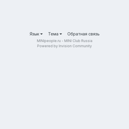
Язык
Тема
Обратная связь
MINIpeople.ru - MINI Club Russia
Powered by Invision Community