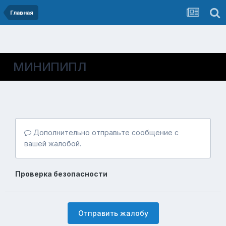
Главная
МИНИПИПЛ
Дополнительно отправьте сообщение с
вашей жалобой.
Проверка безопасности
Отправить жалобу