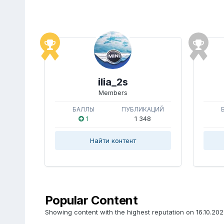
ilia_2s
Members
БАЛЛЫ
ПУБЛИКАЦИЙ
1
1 348
Найти контент
Popular Content
Showing content with the highest reputation on 16.10.2025