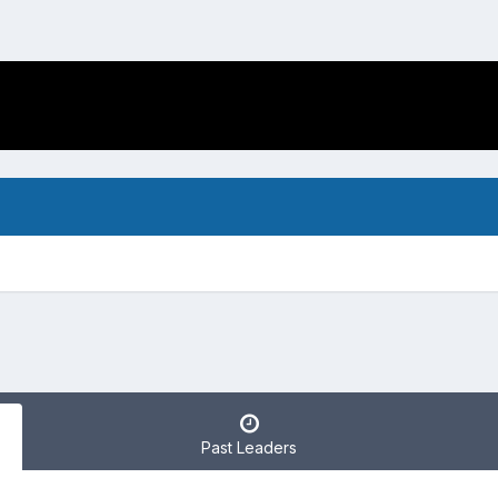
Past Leaders