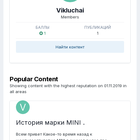
Vikluchai
Members
БАЛЛЫ
ПУБЛИКАЦИЙ
1
1
Найти контент
Popular Content
Showing content with the highest reputation on 01.11.2019 in
all areas
История марки MINI .
Всем привет Какое-то время назад к